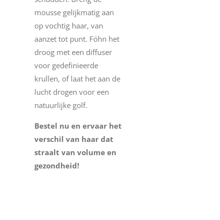
mousse gelijkmatig aan
op vochtig haar, van
aanzet tot punt. Föhn het
droog met een diffuser
voor gedefinieerde
krullen, of laat het aan de
lucht drogen voor een
natuurlijke golf.
Bestel nu en ervaar het
verschil van haar dat
straalt van volume en
gezondheid!