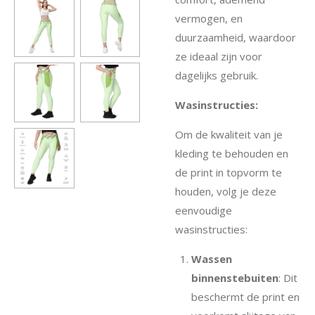
vermogen, en
duurzaamheid, waardoor
ze ideaal zijn voor
dagelijks gebruik.
Wasinstructies:
Om de kwaliteit van je
kleding te behouden en
de print in topvorm te
houden, volg je deze
eenvoudige
wasinstructies:
Wassen
binnenstebuiten
: Dit
beschermt de print en