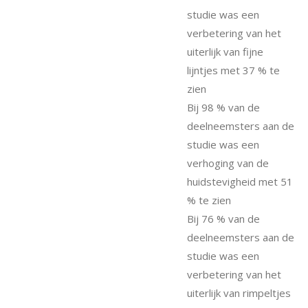
studie was een
verbetering van het
uiterlijk van fijne
lijntjes met 37 % te
zien
Bij 98 % van de
deelneemsters aan de
studie was een
verhoging van de
huidstevigheid met 51
% te zien
Bij 76 % van de
deelneemsters aan de
studie was een
verbetering van het
uiterlijk van rimpeltjes