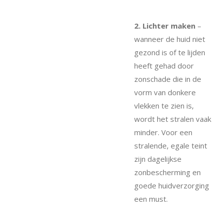
2. Lichter maken
–
wanneer de huid niet
gezond is of te lijden
heeft gehad door
zonschade die in de
vorm van donkere
vlekken te zien is,
wordt het stralen vaak
minder. Voor een
stralende, egale teint
zijn dagelijkse
zonbescherming en
goede huidverzorging
een must.