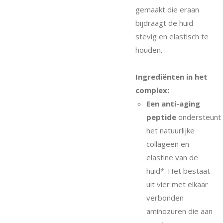
gemaakt die eraan
bijdraagt de huid
stevig en elastisch te
houden.
Ingrediënten in het
complex:
Een anti-aging
peptide
ondersteunt
het natuurlijke
collageen en
elastine van de
huid*. Het bestaat
uit vier met elkaar
verbonden
aminozuren die aan