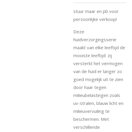
stuur maar en pb voor
persoonlijke verkoop!
Deze
huidverzorgingsserie
maakt van elke leeftijd de
mooiste leeftijd: zij
versterkt het vermogen
van de huid er langer zo
goed mogelijk uit te zien
door haar tegen
milieubelastingen zoals
uv-stralen, blauw licht en
milieuvervuiling te
beschermen. Met
verschillende