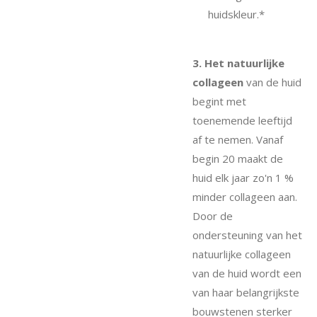
huidskleur.*
3. Het natuurlijke
collageen
van de huid
begint met
toenemende leeftijd
af te nemen. Vanaf
begin 20 maakt de
huid elk jaar zo'n 1 %
minder collageen aan.
Door de
ondersteuning van het
natuurlijke collageen
van de huid wordt een
van haar belangrijkste
bouwstenen sterker