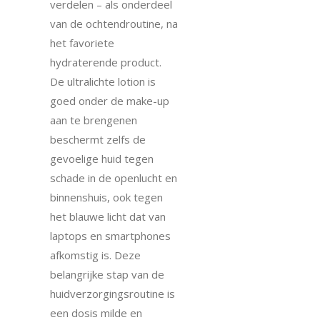
verdelen – als onderdeel
van de ochtendroutine, na
het favoriete
hydraterende product.
De ultralichte lotion is
goed onder de make-up
aan te brengenen
beschermt zelfs de
gevoelige huid tegen
schade in de openlucht en
binnenshuis, ook tegen
het blauwe licht dat van
laptops en smartphones
afkomstig is. Deze
belangrijke stap van de
huidverzorgingsroutine is
een dosis milde en