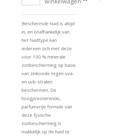
winkelwagen
Beschermde huid is altijd
in, en onafhankelijk van
het huidtype kan
iedereen zich met deze
voor 100 % minerale
zonbescherming op basis
van zinkoxide tegen uva-
en uvb-stralen
beschermen. De
hoogpresterende,
parfumvrije formule van
deze fysische
zonbescherming is
makkelijk op de huid te