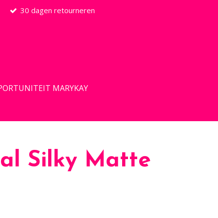
30 dagen retourneren
PORTUNITEIT MARYKAY
al Silky Matte