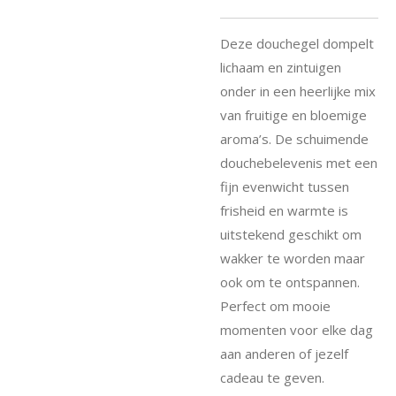
Deze douchegel dompelt
lichaam en zintuigen
onder in een heerlijke mix
van fruitige en bloemige
aroma’s. De schuimende
douchebelevenis met een
fijn evenwicht tussen
frisheid en warmte is
uitstekend geschikt om
wakker te worden maar
ook om te ontspannen.
Perfect om mooie
momenten voor elke dag
aan anderen of jezelf
cadeau te geven.